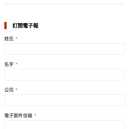
訂閱電子報
姓氏
名字
公司
電子郵件信箱