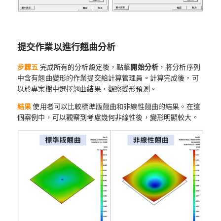
提交作業以進行翹曲分析
步驟五
完成所有的分析設定後，點擊
開始分析
，將分析序列
中含有翹曲變形的作業提交給計算管理員。計算完成後，可
以於專案樹中選擇翹曲結果，觀察變形預測。
結果
使用者可以比較標準版翹曲和非線性翹曲的結果。在這
個案例中，可以觀察到考慮幾何非線性後，變形明顯較大。