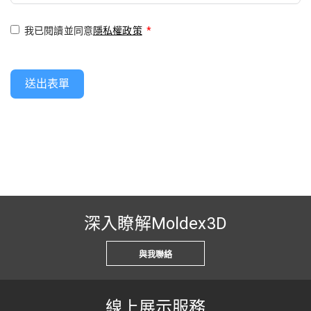
我已閱讀並同意
隱私權政策
*
送出表單
深入瞭解Moldex3D
與我聯絡
線上展示服務