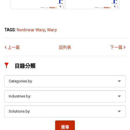
TAGS:
Nonlinear Warp
,
Warp
上一篇
回列表
下一篇
目錄分類
搜尋