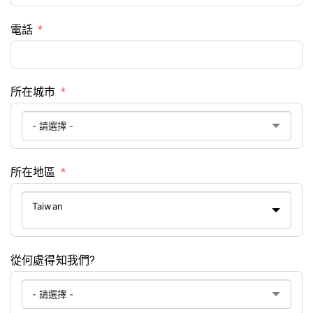
電話
所在城市
所在地區
Taiwan
從何處得知我們?