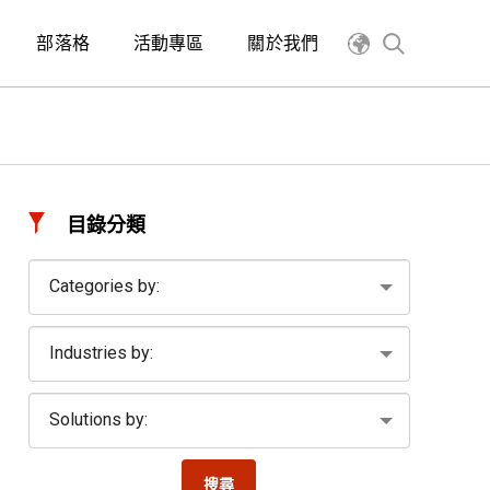
部落格
活動專區
關於我們
目錄分類
搜尋