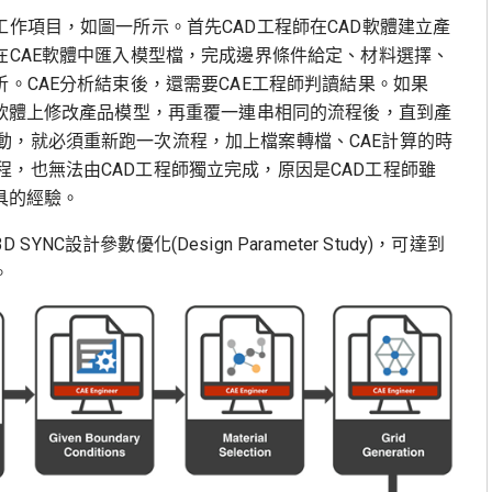
工作項目，如圖一所示。首先CAD工程師在CAD軟體建立產
在CAE軟體中匯入模型檔，完成邊界條件給定、材料選擇、
。CAE分析結束後，還需要CAE工程師判讀結果。如果
D軟體上修改產品模型，再重覆一連串相同的流程後，直到產
動，就必須重新跑一次流程，加上檔案轉檔、CAE計算的時
，也無法由CAD工程師獨立完成，原因是CAD工程師雖
具的經驗。
YNC設計參數優化(Design Parameter Study)，可達到
。