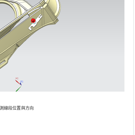
檢測線段位置與方向