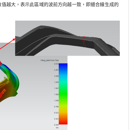
子數值越大，表示此區域的波前方向越一致，即縫合線生成的