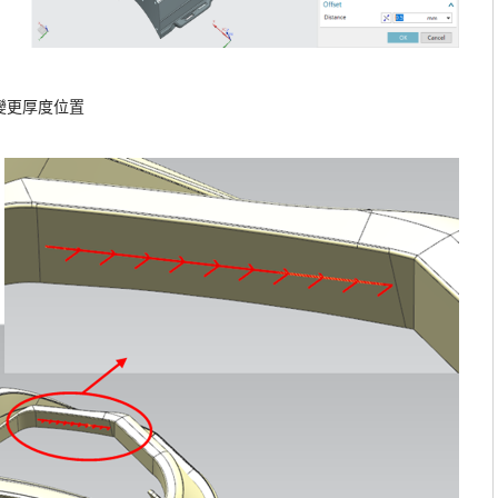
變更厚度位置