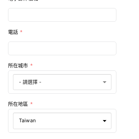
電話
所在城市
所在地區
Taiwan