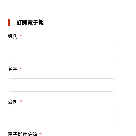
訂閱電子報
姓氏
名字
公司
電子郵件信箱