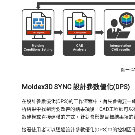
圖一 
Moldex3D SYNC 設計參數優化(DPS)
在設計參數優化(DPS)的工作流程中，首先會需要
析結果中找到需要改善的結果項後，CAD工程師可以
數建模或直接建模的方式，針對會影響目標結果項的
接著使用者可以透過設計參數優化(DPS)中的控制