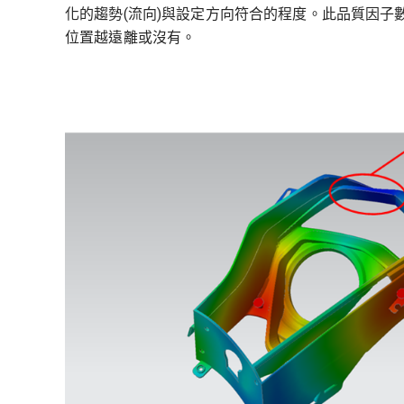
化的趨勢(流向)與設定方向符合的程度。此品質因
位置越遠離或沒有。