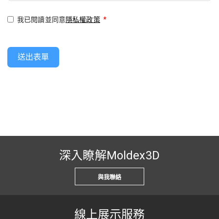
我已閱讀並同意
隱私權政策
*
送出表單
深入瞭解Moldex3D
與我聯絡
線上展示服務