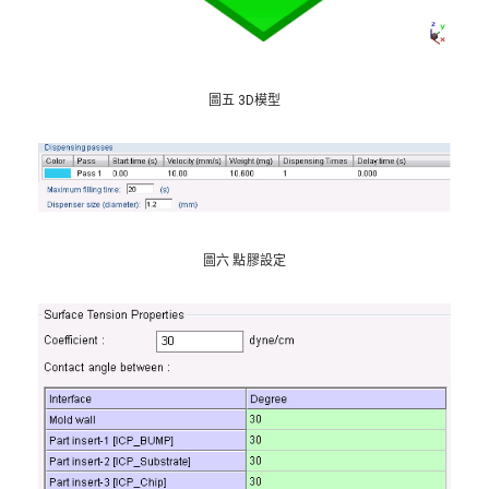
圖五 3D模型
圖六 點膠設定