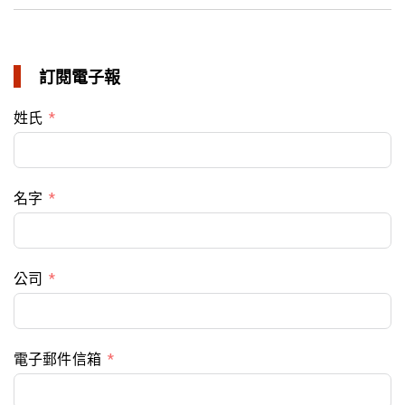
訂閱電子報
姓氏
名字
公司
電子郵件信箱