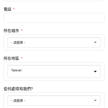
電話
所在城市
所在地區
Taiwan
從何處得知我們?