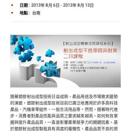
日期 :
2013年 8月 6日 - 2013年 8月 13日
地點 :
台南
隨著塑膠射出成型技術日益成熟、產品用途及市場需求趨勢
的演變，塑膠射出成型技術目前已廣泛地應用於許多高科技
產品、汽機車零組件、一般生活用品等。然而，隨著時代進
步，消費者對產品性能與品質之要求越來越高。如何有效掌
握與提升產品品質，一直是影響產業競爭力的關鍵因素。基
於塑膠射出成型製程具有高度的複雜性，產品品質不良的原