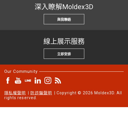
深入瞭解Moldex3D
與我聯絡
線上展示服務
立即安排
Our Community
隱私權聲明
|
防詐騙聲明
| Copyright © 2026 Moldex3D. All
rights reserved.