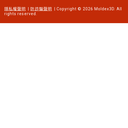
隱私權聲明
|
防詐騙聲明
| Copyright © 2026 Moldex3D. All
rights reserved.