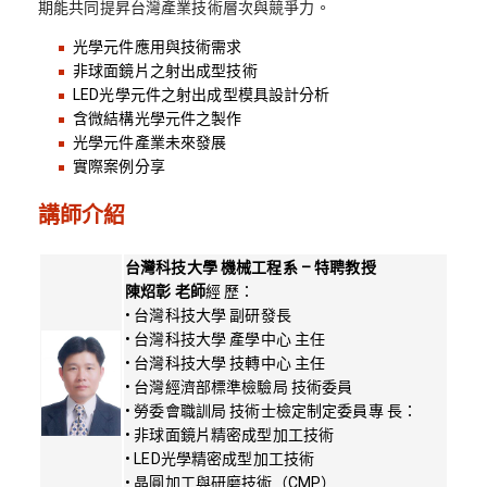
期能共同提昇台灣產業技術層次與競爭力。
光學元件應用與技術需求
非球面鏡片之射出成型技術
LED光學元件之射出成型模具設計分析
含微結構光學元件之製作
光學元件產業未來發展
實際案例分享
講師介紹
台灣科技大學 機械工程系 – 特聘教授
陳炤彰 老師
經 歷：
• 台灣科技大學 副研發長
• 台灣科技大學 產學中心 主任
• 台灣科技大學 技轉中心 主任
• 台灣經濟部標準檢驗局 技術委員
• 勞委會職訓局 技術士檢定制定委員專 長：
• 非球面鏡片精密成型加工技術
• LED光學精密成型加工技術
• 晶圓加工與研磨技術（CMP）