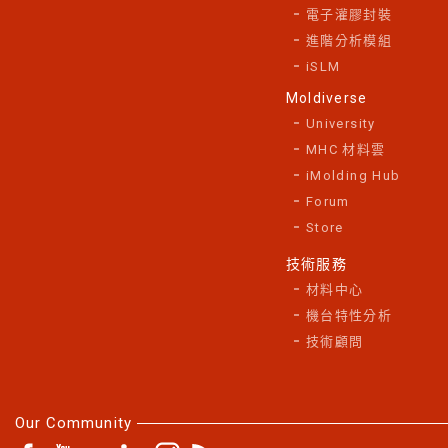
電子灌膠封裝
進階分析模組
iSLM
Moldiverse
University
MHC 材料雲
iMolding Hub
Forum
Store
技術服務
材料中心
機台特性分析
技術顧問
Our Community