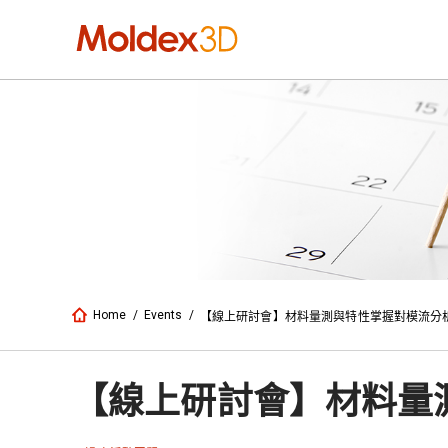
Home
/
Events
/
【線上研討會】材料量測與特性掌握對模流分
【線上研討會】材料量