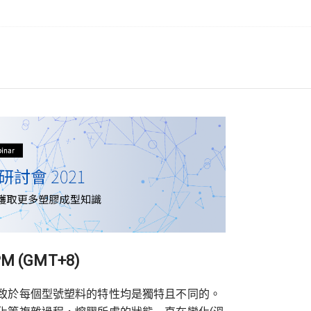
M (GMT+8)
致於每個型號塑料的特性均是獨特且不同的。