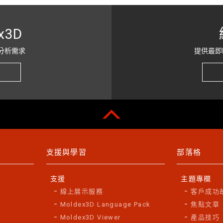
x3D
分析需求
提供最即
支援與學習
部落格
支援
主題專欄
線上展示服務
客戶成功
Moldex3D Language Pack
焦點文章
Moldex3D Viewer
產品技巧