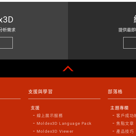
x3D
分析需求
提供最即
支援與學習
部落格
支援
主題專欄
線上展示服務
客戶成功
Moldex3D Language Pack
焦點文章
Moldex3D Viewer
產品技巧