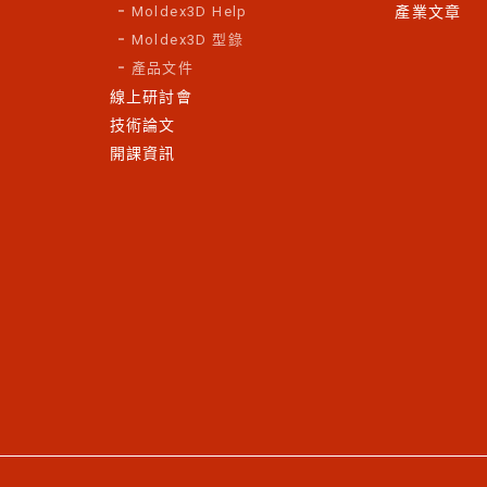
Moldex3D Help
產業文章
Moldex3D 型錄
產品文件
線上研討會
技術論文
開課資訊