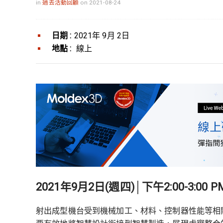
in
過去活動回顧
on 2021-08-24
日期 :
2021年 9月 2日
地點 :
線上
2021年9月2日(週四)│下午2:00-3:00 PM
射出成型機台受到機械加工、材料、控制器性能等相