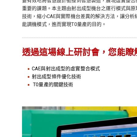
要有效地將智慧設計銜接到智慧製造，展現虛實整合的
重要的課題。本主題由射出成型機台之運行模式與原
技術，縮小CAE與實際機台差異的解決方法，讓分析
能調機模式，進而實現T0量產的目的。
透過這場線上研討會，您能瞭解
CAE與射出成型的虛實整合模式
射出成型條件優化技術
T0量產的關鍵技術