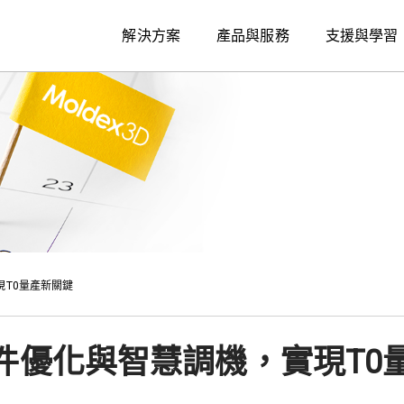
解決方案
產品與服務
支援與學習
T0量產新關鍵
件優化與智慧調機，實現T0