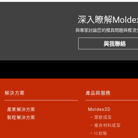
深入瞭解Molde
與專家討論您的模具問題與模流
與我聯絡
解決方案
產品與服務
產業解決方案
Moldex3D
製程解決方案
塑膠成型
複合材料成型
IC封裝