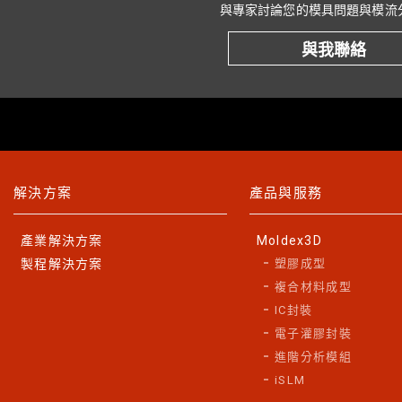
與專家討論您的模具問題與模流
與我聯絡
解決方案
產品與服務
產業解決方案
Moldex3D
製程解決方案
塑膠成型
複合材料成型
IC封裝
電子灌膠封裝
進階分析模組
iSLM