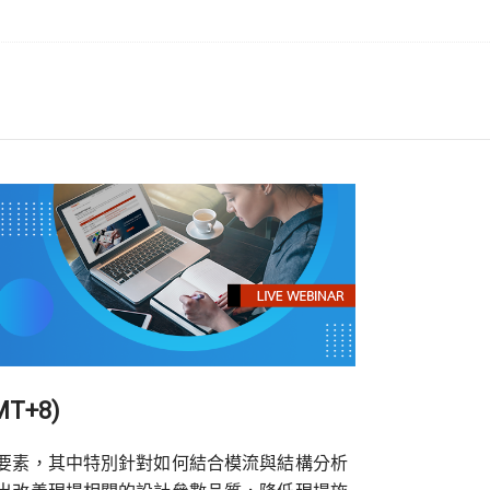
MT+8)
要素，其中特別針對如何結合模流與結構分析