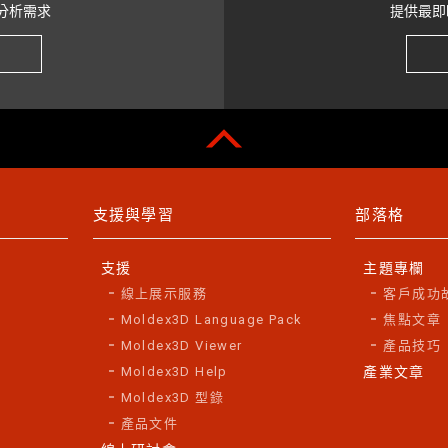
分析需求
提供最即
支援與學習
部落格
支援
主題專欄
線上展示服務
客戶成功
Moldex3D Language Pack
焦點文章
Moldex3D Viewer
產品技巧
Moldex3D Help
產業文章
Moldex3D 型錄
產品文件