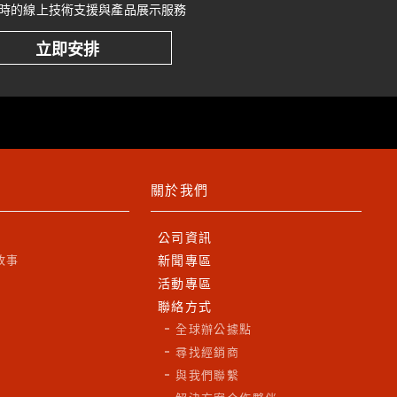
時的線上技術支援與產品展示服務
立即安排
關於我們
公司資訊
故事
新聞專區
活動專區
聯絡方式
全球辦公據點
尋找經銷商
與我們聯繫