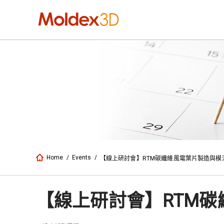
Home
/
Events
/
【線上研討會】RTM碳纖維風電葉片製造與模
【線上研討會】RTM