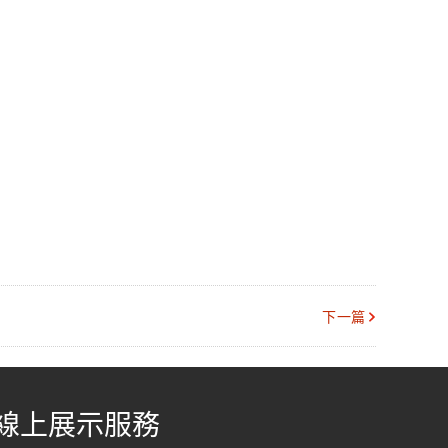
下一篇
線上展示服務