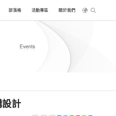
部落格
活動專區
關於我們
構設計