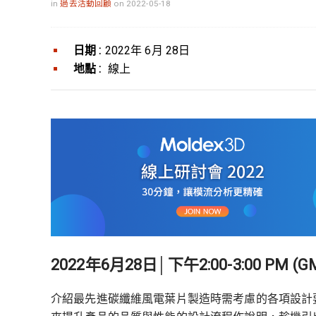
in
過去活動回顧
on 2022-05-18
日期 :
2022年 6月 28日
地點 :
線上
2022年6月28日│下午2:00-3:00 PM (G
介紹最先進碳纖維風電葉片製造時需考慮的各項設計