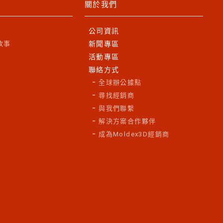
關於我們
公司資訊
故事
新聞專區
活動專區
聯絡方式
全球辦公據點
尋找經銷商
與我們聯繫
解決方案合作夥伴
成為Moldex3D經銷商