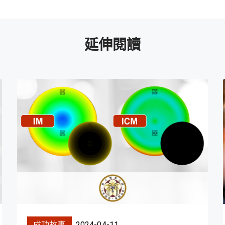
延伸閱讀
成功故事
2024-04-11