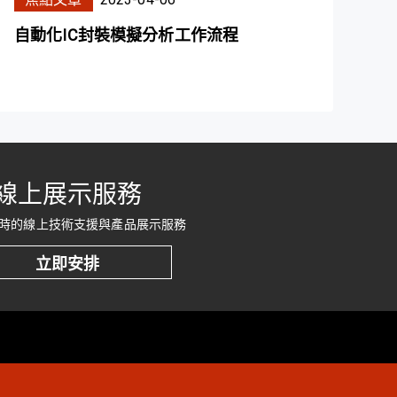
自動化IC封裝模擬分析工作流程
如
線上展示服務
時的線上技術支援與產品展示服務
立即安排