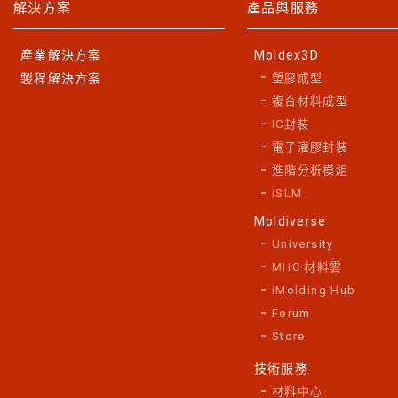
解決方案
產品與服務
產業解決方案
Moldex3D
製程解決方案
塑膠成型
複合材料成型
IC封裝
電子灌膠封裝
進階分析模組
iSLM
Moldiverse
University
MHC 材料雲
iMolding Hub
Forum
Store
技術服務
材料中心