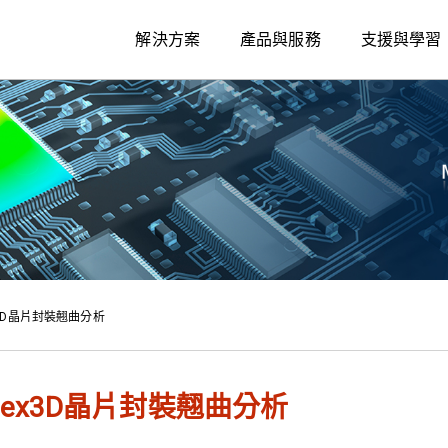
解決方案
產品與服務
支援與學習
x3D晶片封裝翹曲分析
ldex3D晶片封裝翹曲分析