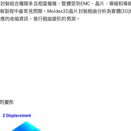
封裝組合種類多且相當複雜，整體受到EMC、晶片、導線和導
封裝製程中最常見問題。Moldex3D晶片封裝翹曲分析為實體(
效應的收縮資訊，進行翹曲變形的預測。
)的變形