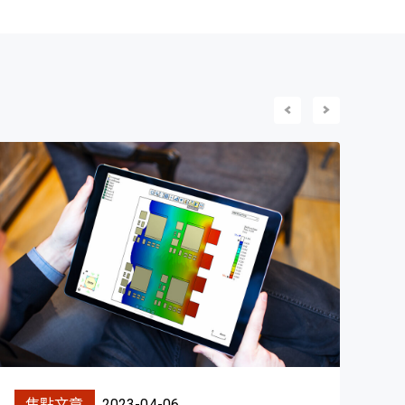
焦點文章
2023-04-06