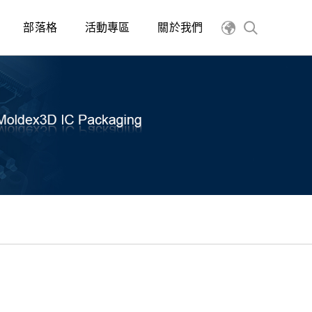
部落格
活動專區
關於我們