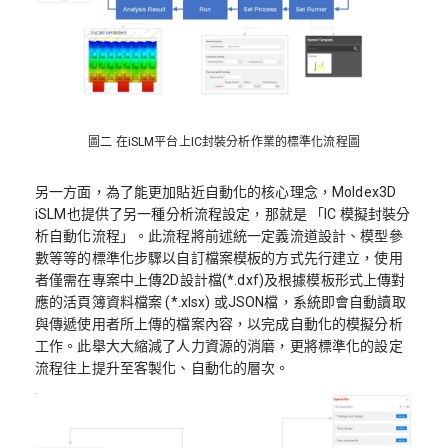
圖二 在iSLM平台上IC封裝分析作業的標準化流程圖
另一方面，為了能更加貼近自動化的核心理念，Moldex3D
iSLM也提供了另一種分析流程設定，那就是 「IC 模擬封裝分
析自動化流程」。此流程將前述統一定義流道設計、模型參
數等等的標準化步驟以自訂檔案模板的方式先行建立，使用
者僅需在專案中上傳2D設計檔(*.dxf)及根據模板形式上傳對
應的活頁簿資料檔案 (*.xlsx) 或JSON檔，系統即會自動讀取
與傳遞使用者所上傳的檔案內容，以完成自動化的模擬分析
工作。此舉大大縮減了人力資源的消磨，更將標準化的設定
流程往上提升至客製化、自動化的層次。