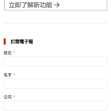
訂閱電子報
姓氏
名字
公司