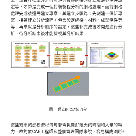
定等，才算是完成一個封裝製程分析的網格處理。而待網格
處理完成後還需建立專案，其建立步驟為：先創建一個新專
案；接著建立分析流程，包含設定網格、材料、成型條件等
等；再來就是分析順序的設定，這些都完成後才開始進行分
析，待分析結束後才能檢視其分析結果。
圖一 過去的IC封裝流程
這些繁瑣的建模流程每每都需耗費好幾天的時間和大量的精
力，故對於CAE工程師及整個管理團隊來說，容易構成3個無