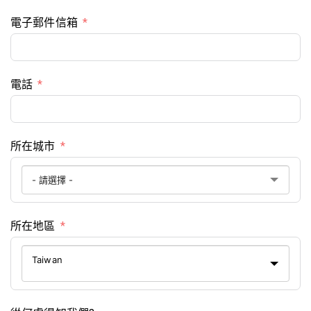
電子郵件信箱
電話
所在城市
所在地區
Taiwan