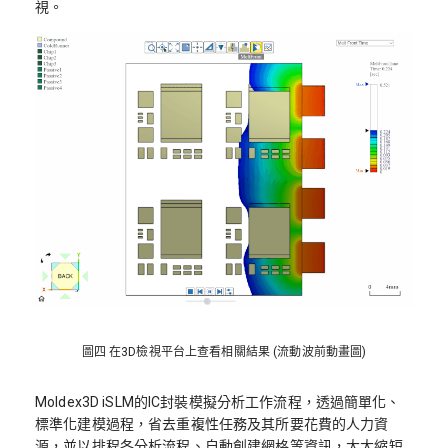
視。
圖四 在3D檢視平台上查看相關結果 (流動波前動畫圖)
Moldex3D iSLM的IC封裝模擬分析工作流程，透過簡單化、
標準化建模過程，省去重複性任務及其所要花費的人力資
源，並以排程各分析流程、自動創建網格等資訊，大大縮短