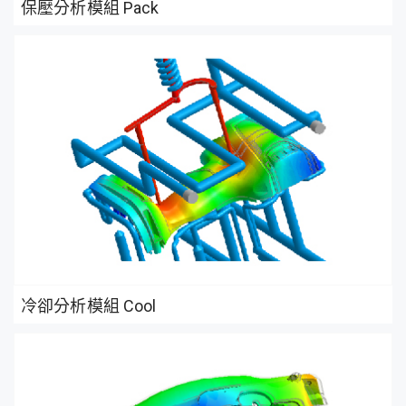
保壓分析模組 Pack
冷卻分析模組 Cool