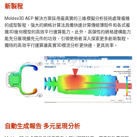
新製程
Moldex3D AEP 解決方案採用最真實的三維模擬分析技術處理複雜
的成型製程，強大的網格計算法具備快速計算傳統薄殼件和各式複
雜3D幾何模型的高效平行運算能力。此外，高彈性的網格建構能力
能充分展現擴充元件的功效，引領使用者深入探索更多創新製程。
獨特的高效平行運算讓真實3D模流分析更快速、更具效率。
自動生成報告
多元呈現分析