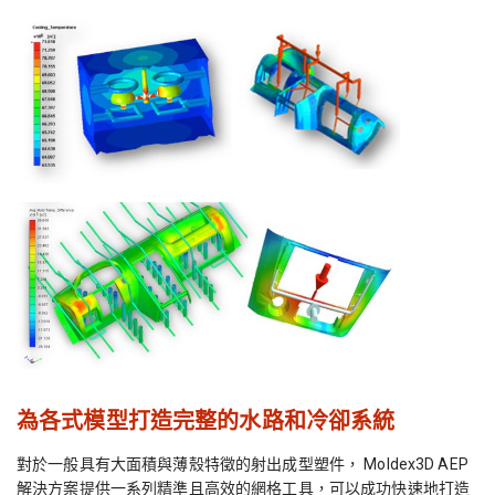
為各式模型打造完整的水路和冷卻系統
對於一般具有大面積與薄殼特徵的射出成型塑件， Moldex3D AEP
解決方案提供一系列精準且高效的網格工具，可以成功快速地打造