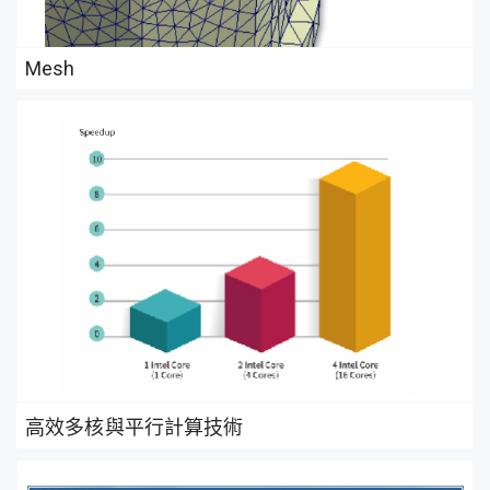
Mesh
高效多核與平行計算技術