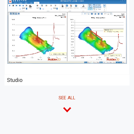
Studio
SEE
ALL