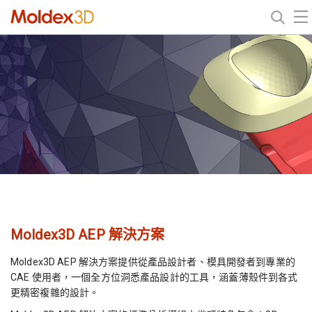
Moldex3D AEP 解決方案
Moldex3D AEP 解決方案提供從產品設計者、模具開發者到專業的
CAE 使用者，一個全方位洞悉產品設計的工具，涵蓋薄殼件到各式
更精密複雜的設計。