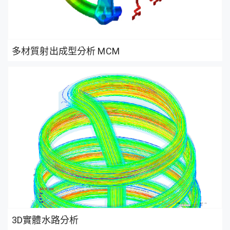
多材質射出成型分析 MCM
3D實體水路分析