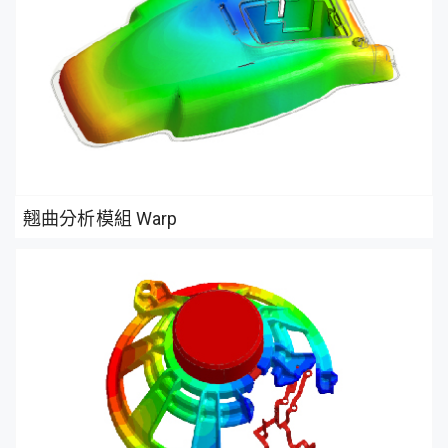
翹曲分析模組 Warp