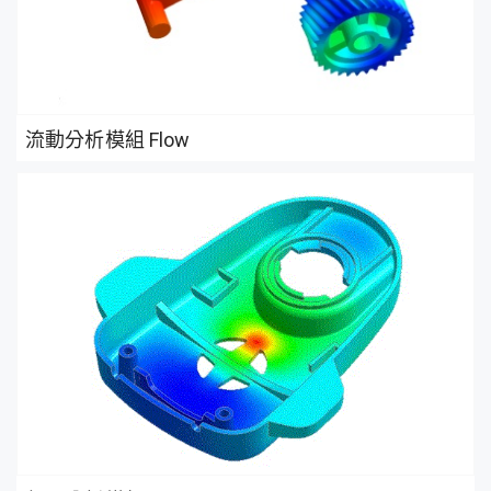
流動分析模組 Flow