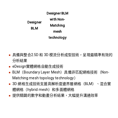
Designer BLM
with Non-
Designer
Matching
BLM
mesh
technology
具備與整合2.5D 和 3D 模流分析成型技術，呈現最精準有效的
分析結果
eDesign實體網格自動生成技術
BLM（Boundary Layer Mesh）具備非匹配網格技術（Non-
Matching mesh topology technology）
3D 網格生成技術支援高解析度邊界層網格（BLM）、混合實
體網格（hybrid mesh）和多面體網格
提供精闢的數字和動畫分析結果，大幅提升溝通效率