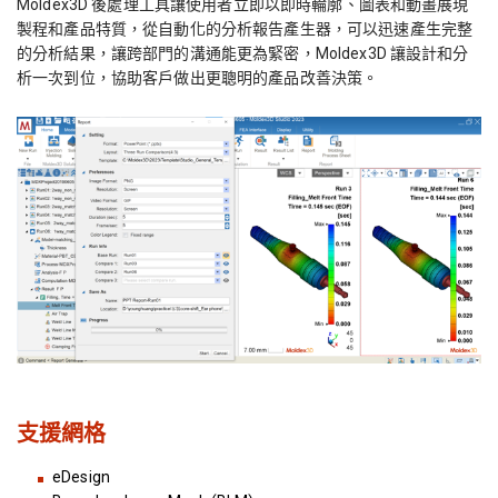
Moldex3D
後處理工具讓使用者立即以即時輪廓、圖表和動畫展現
製程和產品特質，從自動化的分析報告產生器，可以迅速產生完整
的分析結果，讓跨部門的溝通能更為緊密，
Moldex3D
讓設計和分
析一次到位，協助客戶做出更聰明的產品改善決策。
支援網格
eDesign