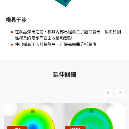
模具干涉
在產品彈出之前，模具內部已經產生了翹曲變形。但由於剛
性模具的限制而自由收縮和變形
使用模具干涉計算翹曲，可提高翹曲分析精度
延伸閱讀