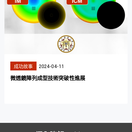
成功故事
2024-04-11
微透鏡陣列成型技術突破性進展