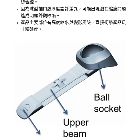
縫合線。
因為球型插口處厚度設計差異，可能出現潛在縮痕問題
造成明顯外觀缺陷。
產品主要部位有高度縮水與變形風險，直接衝擊產品尺
寸精確度。