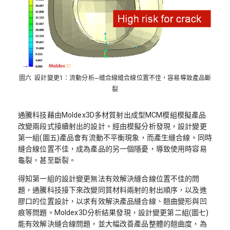
圖六 設計變更1：流動分析─縫合線縫合線位置不佳，容易導致產品斷
裂
通騰科技藉由Moldex3D多材質射出成型MCM模組模擬產品
改變兩段式接續射出的設計。經由模擬分析發現，設計變更
第一組(圖五)產品會有流動不平衡現象，而產生縫合線。同時
縫合線位置不佳，成為產品的另一個隱憂，導致使用時容易
龜裂，甚至斷裂。
得知第一組的設計變更無法有效解決縫合線位置不佳的問
題，通騰科技接下來改變同質材料兩射的射出順序，以及進
膠口的位置設計，以求有效解決產品縫合線、翹曲變形與凹
痕等問題。Moldex3D分析結果發現，設計變更第二組(圖七)
能有效解決縫合線問題，並大幅改善產品整體的翹曲度，為