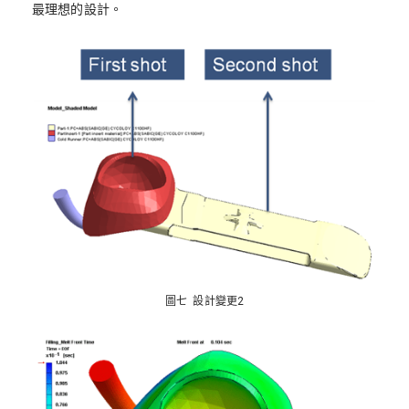
最理想的設計。
圖七 設計變更2