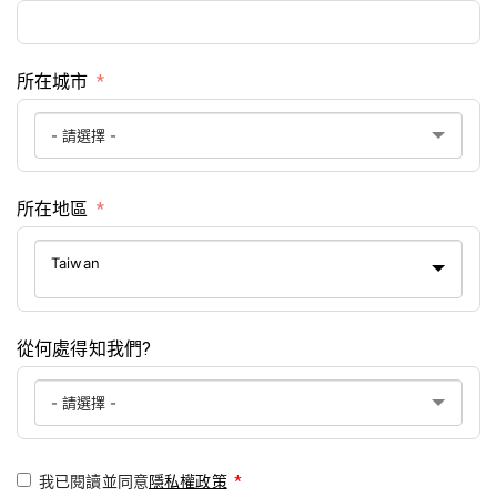
所在城市
所在地區
Taiwan
從何處得知我們?
我已閱讀並同意
隱私權政策
*