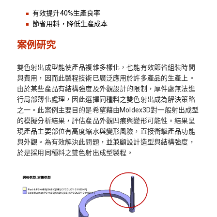
有效提升40%生產良率
節省用料，降低生產成本
案例研究
雙色射出成型能使產品複雜多樣化，也能有效節省組裝時間
與費用，因而此製程技術已廣泛應用於許多產品的生產上。
由於某些產品有結構強度及外觀設計的限制，厚件處無法進
行局部薄化處理，因此選擇同種料之雙色射出成為解決策略
之一。此案例主要目的是希望藉由Moldex3D對一般射出成型
的模擬分析結果，評估產品外觀凹痕與變形可能性。結果呈
現產品主要部位有高度縮水與變形風險，直接衝擊產品功能
與外觀。為有效解決此問題，並兼顧設計造型與結構強度，
於是採用同種料之雙色射出成型製程。