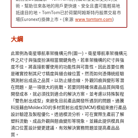
術，幫助往來各地的用戶更快速、安全且盡可能輕易地
抵達目的地。TomTom已於荷蘭阿姆斯特丹股票交易市
場(Euronext)掛牌上市。(來源:
www.tomtom.com
)
大綱
此案例為衛星導航車架機構元件(圖一)。衛星導航車架機構元
件之尺寸與強度扮演相當關鍵角色，若車架機構的尺寸與強
度不佳，將直接影響使用的功能性與可靠性，因此首要任務
是確實控制其尺寸精度與縫合線位置。然而如何憑傳統經驗
預測射出成品之品質，以防止縫合線、外觀凹痕與變形等潛
在問題，是一項很大的挑戰。若要同時確保產品品質與降低
開發成本，就必須找到適合的解決方案，並考慮以特殊製程
「雙色射出成型」來避免目前產品開發所遇到的問題。通騰
科技藉由Moldex3D的多材質射出成型(MCM)模組來進行產品
設計驗證及製程優化。透過模流分析，可在實際生產前了解
塑料流動、成品外觀與翹曲變形等現象，並藉此提供模具與
澆口位置設計變更建議，有效解決實務問題並提高產品品
質。