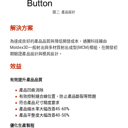
圖二 產品設計
解決方案
為達成良好的產品品質與降低開發成本，通騰科技藉由
Moldex3D一般射出與多材質射出成型(MCM)模組，在開發初
期驗證產品設計與模具設計。
效益
有效提升產品品質
產品凹痕消除
有效控制縫合線位置，防止產品斷裂等問題
符合產品尺寸精度要求
產品縮水率大幅改善45-60%
產品平整度大幅改善40-50%
優化生產製程