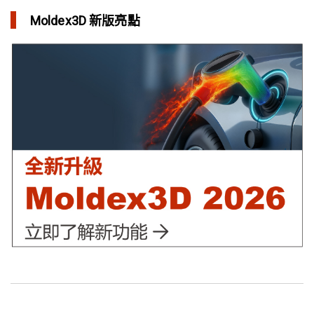
in 焦點文章
Moldex3D 新版亮點
利用Moldex3D優化LED產品 省下USD$11,500製模成本
in 成功故事
異型水路可行性驗證 縮短USB外殼生產週期
in 成功故事