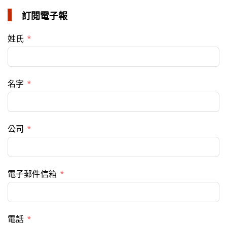
訂閱電子報
姓氏
名字
公司
電子郵件信箱
電話