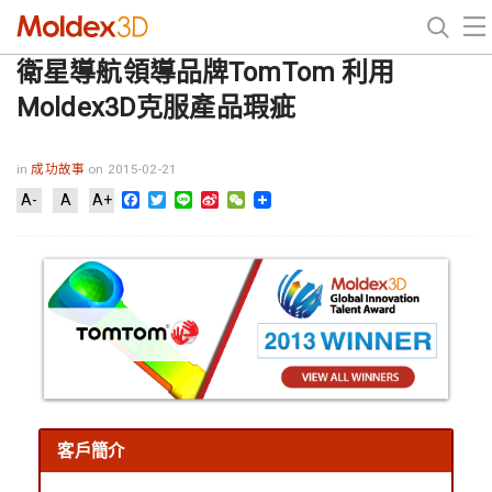
衛星導航領導品牌TomTom 利用
Moldex3D克服產品瑕疵
in
成功故事
on 2015-02-21
Facebook
Twitter
Line
Sina
WeChat
A-
A
A+
Weibo
客戶簡介