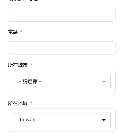
電話
所在城市
所在地區
Taiwan