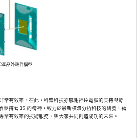
型3C產品外殼件模型
發過程非常有效率。在此，科盛科技亦感謝神達電腦的支持與肯
秉持著 3S 的精神，致力於最新模流分析科技的研發，藉
技術及專業有效率的技術服務，與大家共同創造成功的未來。