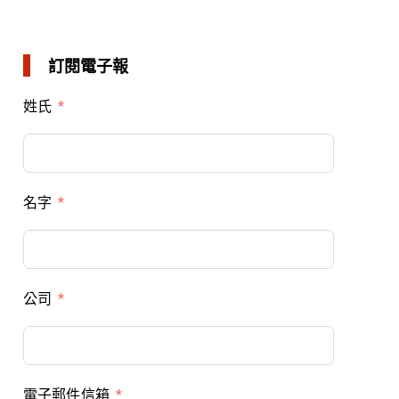
訂閱電子報
姓氏
名字
公司
電子郵件信箱