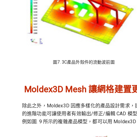
圖7. 3C產品外殼件的流動波前圖
Moldex3D Mesh 讓網格建
除此之外，Moldex3D 因應多樣化的產品設計需求，提
的進階功能可讓使用者有效輸出/修正/編輯 CAD 
例如圖. 9 所示的複雜產品模型，都可以用 Moldex3