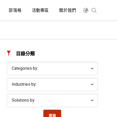
部落格
活動專區
關於我們
目錄分類
搜尋