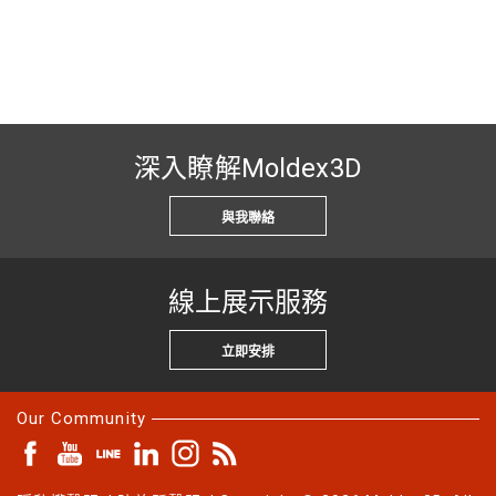
深入瞭解Moldex3D
與我聯絡
線上展示服務
立即安排
Our Community