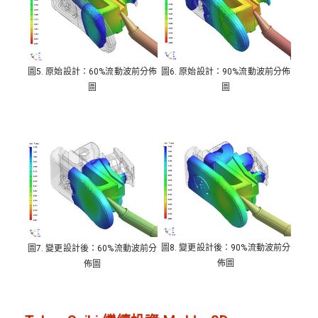
圖6. 原始設計：90%流動波前分佈
圖5. 原始設計：60%流動波前分佈
圖
圖
圖8. 變更設計後：90%流動波前分
圖7. 變更設計後：60%流動波前分
佈圖
佈圖