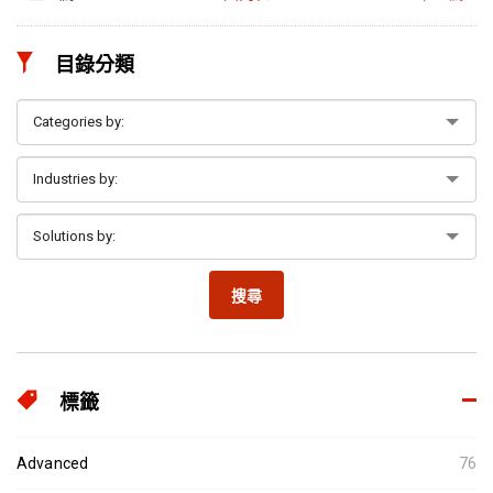
目錄分類
搜尋
標籤
Advanced
76