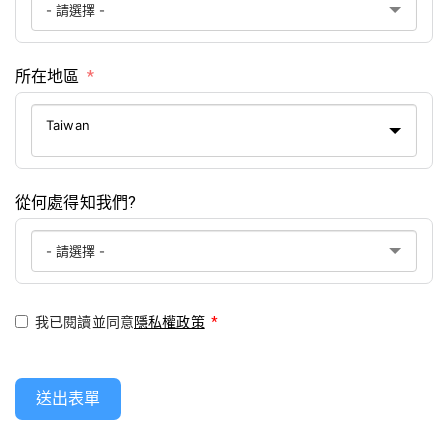
所在地區
Taiwan
從何處得知我們?
我已閱讀並同意
隱私權政策
*
送出表單