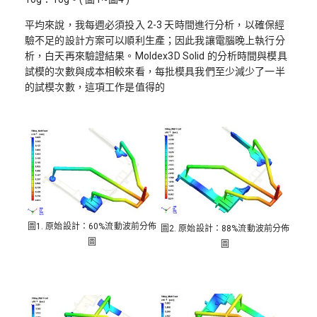
平均來說，我每週必須投入 2-3 天時間進行分析，以確保經
驗不足的設計方案可以順利生產；因此我讓電腦晚上執行分
析，白天再來驗證結果。Moldex3D Solid 的分析時間與模具
試模的次數與成本相較來看，每批模具我們至少減少了一半
的試模次數，這項工作是值得的
圖1. 原始設計：60%流動波前分佈
圖2. 原始設計：88%流動波前分佈
圖
圖