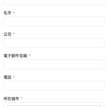
名字
公司
電子郵件信箱
電話
所在城市