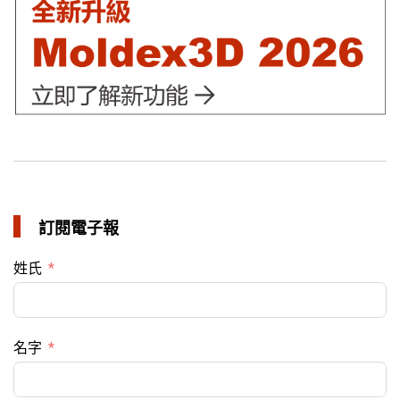
訂閱電子報
姓氏
名字