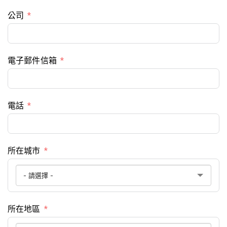
公司
電子郵件信箱
電話
所在城市
所在地區