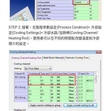
STEP 2. 接著，在製程參數設定(Process Condition)> 冷卻設
定(Cooling Settings)> 冷卻水路/加熱棒(Cooling Channel/
Heating Rod)，使用者可以在不同的時間點改變溫度和冷卻
媒介的設定。