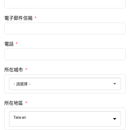
電子郵件信箱
電話
所在城市
所在地區
Taiwan