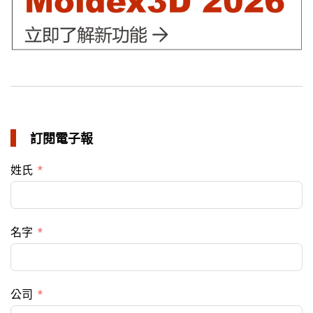
訂閱電子報
姓氏
名字
公司