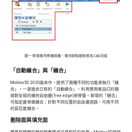
圖一 新增幾何修補頁籤、幾何缺陷樹狀表及CAD功能
「自動縫合」與「縫合」
Moldex3D 2020版本中，提供了兩種不同的功能來執行「縫
合」。一是過去已有的「自動縫合」，利用使用者自訂的閥
值對全域的幾何自由邊(free edge)來修復。新增的「縫合」
可指定邊來做縫合；針對不同位置的自由邊迴路，可用不同
的容忍度縫合。
刪除面與填充面