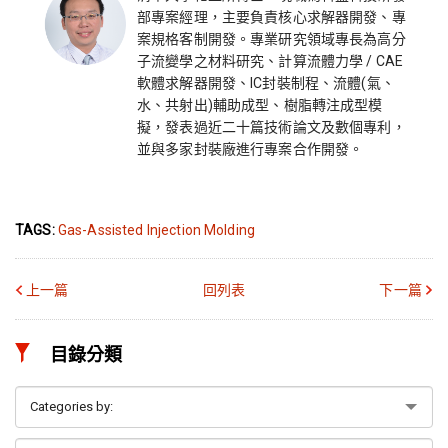
部專案經理，主要負責核心求解器開發、專
案規格客制開發。專業研究領域專長為高分
子流變學之材料研究、計算流體力學 / CAE
軟體求解器開發、IC封裝制程、流體(氣、
水、共射出)輔助成型、樹脂轉注成型模
擬，發表過近二十篇技術論文及數個專利，
並與多家封裝廠進行專案合作開發。
TAGS:
Gas-Assisted Injection Molding
上一篇
回列表
下一篇
目錄分類