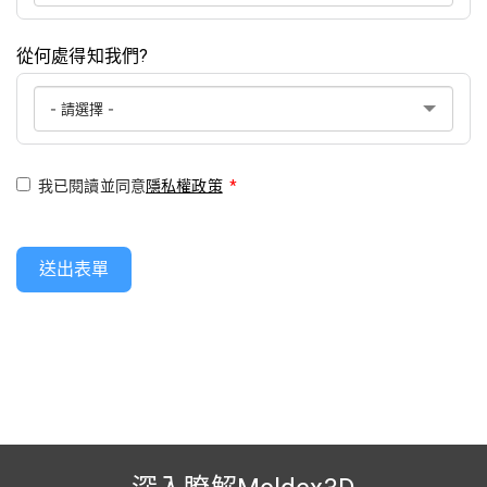
從何處得知我們?
我已閱讀並同意
隱私權政策
*
送出表單