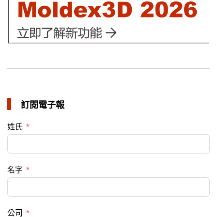
訂閱電子報
姓氏
名字
公司