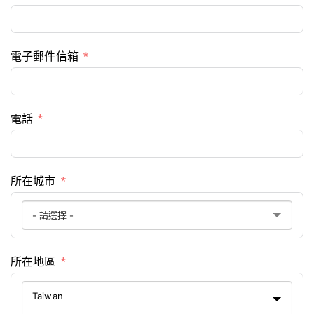
電子郵件信箱
電話
所在城市
所在地區
Taiwan