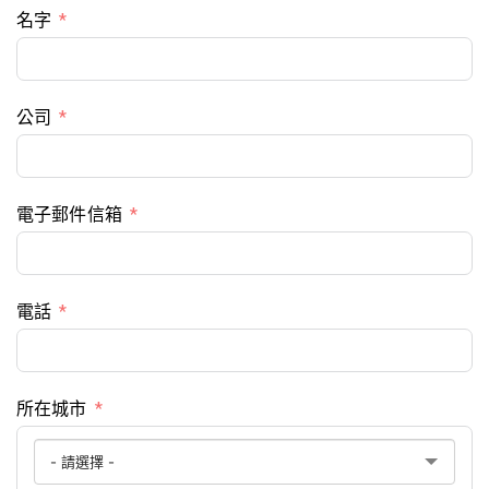
名字
公司
電子郵件信箱
電話
所在城市