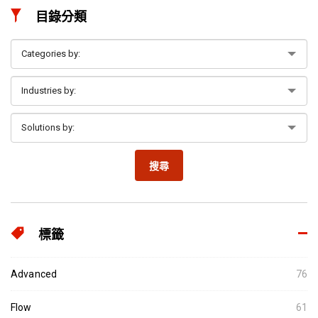
目錄分類
搜尋
標籤
Advanced
76
Flow
61