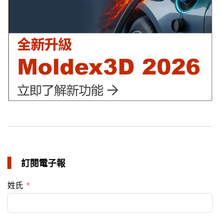
in 成功故事
訂閱電子報
姓氏