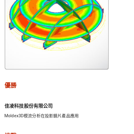
優勝
佳凌科技股份有限公司
Moldex3D模流分析在投影鏡片產品應用