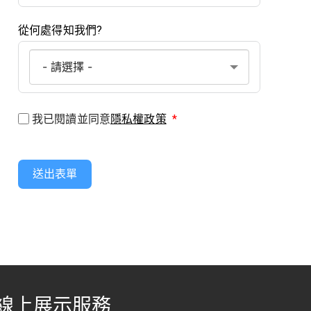
從何處得知我們?
我已閱讀並同意
隱私權政策
*
送出表單
線上展示服務