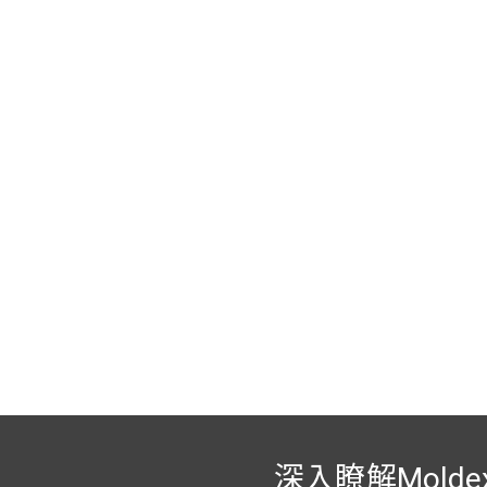
深入瞭解Molde