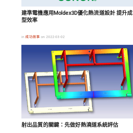
建準電機應用Moldex3D優化熱流道設計 提升成
型效率
in
成功故事
on 2022-03-02
射出品質的關鍵：先做好熱澆道系統評估