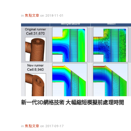
in
焦點文章
on 2018-11-01
新一代3D網格技術 大幅縮短模擬前處理時間
in
焦點文章
on 2017-09-17