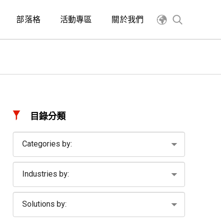
部落格
活動專區
關於我們
目錄分類