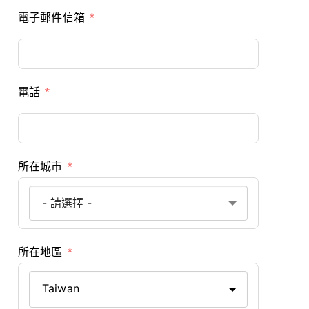
電子郵件信箱
電話
所在城市
所在地區
Taiwan