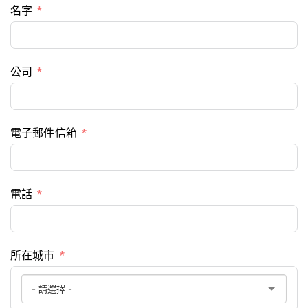
名字
公司
電子郵件信箱
電話
所在城市