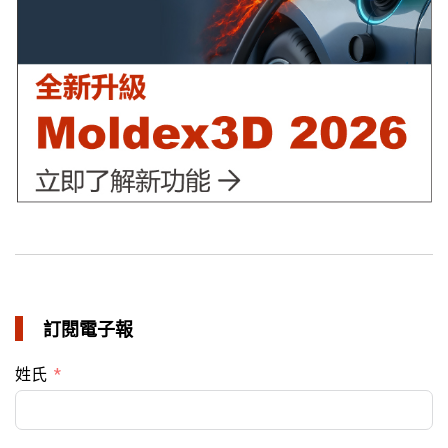
in 成功故事
訂閱電子報
姓氏