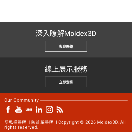
深入瞭解Moldex3D
與我聯絡
線上展示服務
立即安排
Our Community
隱私權聲明
|
防詐騙聲明
| Copyright © 2026 Moldex3D. All
rights reserved.