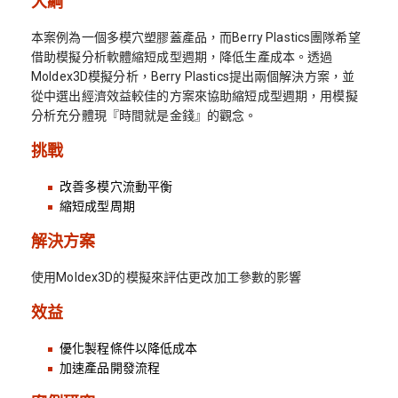
大綱
本案例為一個多模穴塑膠蓋產品，而Berry Plastics團隊希望
借助模擬分析軟體縮短成型週期，降低生產成本。透過
Moldex3D模擬分析，Berry Plastics提出兩個解決方案，並
從中選出經濟效益較佳的方案來協助縮短成型週期，用模擬
分析充分體現『時間就是金錢』的觀念。
挑戰
改善多模穴流動平衡
縮短成型周期
解決方案
使用Moldex3D的模擬來評估更改加工參數的影響
效益
優化製程條件以降低成本
加速產品開發流程