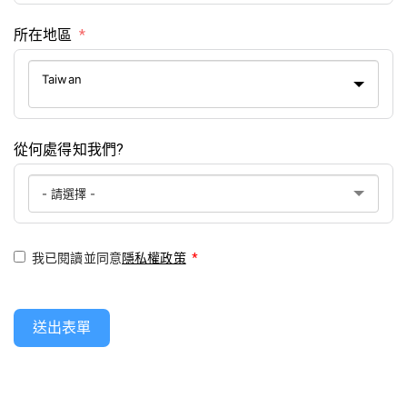
所在地區
Taiwan
從何處得知我們?
我已閱讀並同意
隱私權政策
*
送出表單