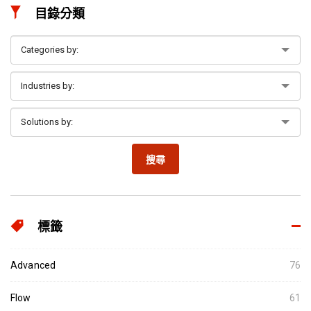
目錄分類
搜尋
標籤
Advanced
76
Flow
61