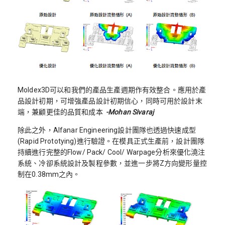
Moldex3D可以和我們的產品生產週期作有效整合。應用於產
品設計初期，可增強產品設計初期信心，同時可用於設計末
端，兼顧更佳的品質和成本
-Mohan Sivaraj
除此之外，Alfanar Engineering設計團隊也透過快速成型
(Rapid Prototying)進行驗證。在模具正式生產前，設計團隊
持續進行完整的Flow/ Pack/ Cool/ Warpage分析來優化澆注
系統、冷卻系統設計及製程參數，並進一步將Z方向變形量控
制在0.38mm之內。