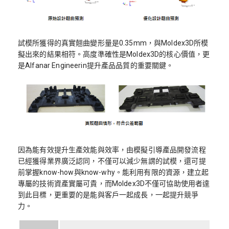
試模所獲得的真實翹曲變形量是0.35mm，與Moldex3D所模
擬出來的結果相符。高度準確性是Moldex3D的核心價值，更
是Alfanar Engineerin提升產品品質的重要關鍵。
因為能有效提升生產效能與效率，由模擬引導產品開發流程
已經獲得業界廣泛認同，不僅可以減少無謂的試模，還可提
前掌握know-how與know-why。能利用有限的資源，建立起
專屬的技術資產實屬可貴，而Moldex3D不僅可協助使用者達
到此目標，更重要的是能與客戶一起成長，一起提升競爭
力。