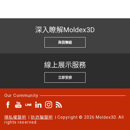
深入瞭解Moldex3D
與我聯絡
線上展示服務
立即安排
Our Community
隱私權聲明
|
防詐騙聲明
| Copyright © 2026 Moldex3D. All
rights reserved.