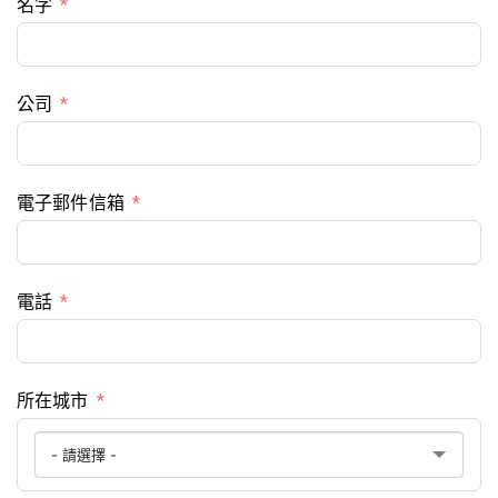
名字
公司
電子郵件信箱
電話
所在城市