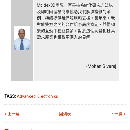
Moldex3D團隊一直秉持系統化研究方法以
及即時回覆機制來協助我們解決複雜的案
例，持續提供我們服務和支援，長年來，我
對於雙方之間的合作給予高度肯定，並從頻
繁的互動中獲益良多，對於這個高變化且高
需求產業也獲得更深入的見解
-Mohan Sivaraj
TAGS:
Advanced
,
Electronics
上一篇
回列表
下一篇