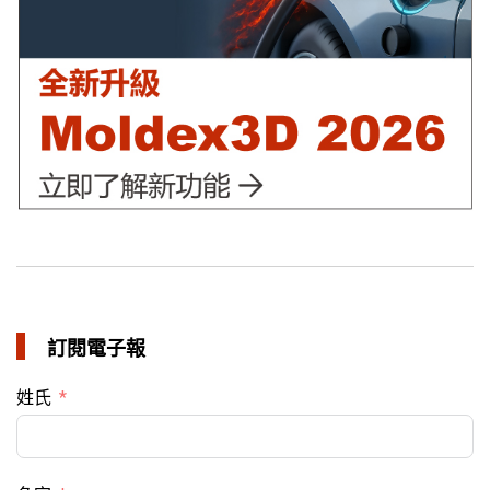
訂閱電子報
姓氏