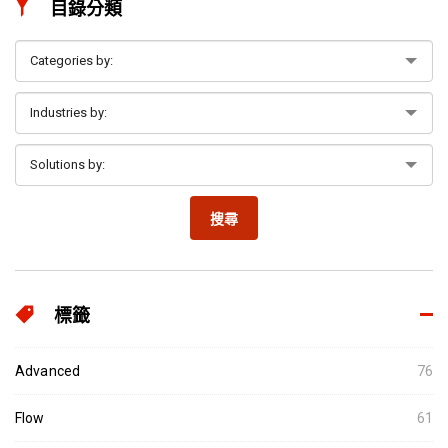
目錄分類
搜尋
標籤
Advanced
76
Flow
61