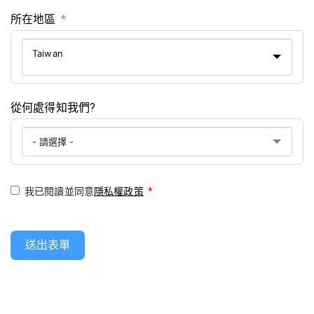
所在地區
Taiwan
從何處得知我們?
我已閱讀並同意
隱私權政策
*
送出表單