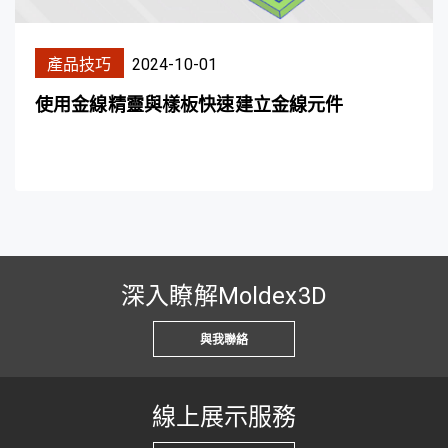
產品技巧
2024-10-01
使用金線精靈與樣板快速建立金線元件
深入瞭解Moldex3D
與我聯絡
線上展示服務