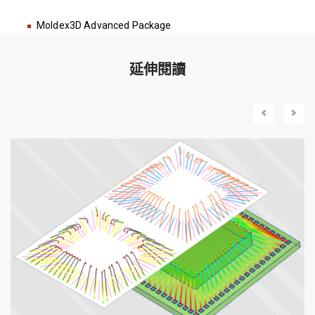
Moldex3D Advanced Package
延伸閱讀