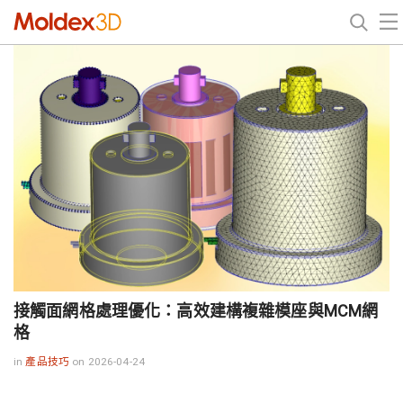
接觸面網格處理優化：高效建構複雜模座與MCM網
格
in
產品技巧
on 2026-04-24