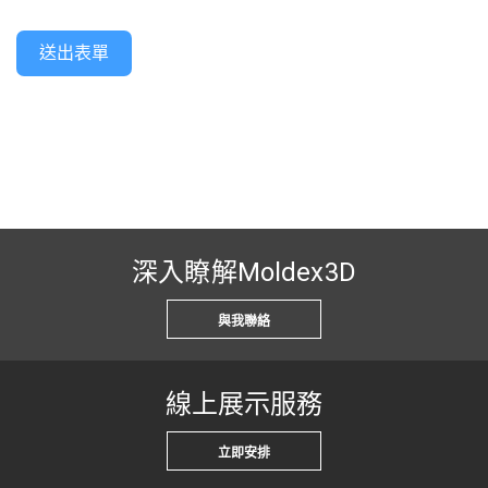
送出表單
深入瞭解Moldex3D
與我聯絡
線上展示服務
立即安排