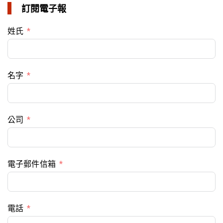
訂閱電子報
姓氏
名字
公司
電子郵件信箱
電話