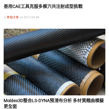
善用CAE工具克服多模穴共注射成型挑戰
in
焦點文章
on 2017-04-28
Moldex3D整合LS-DYNA預浸布分析 多材質翹曲模擬
更全面