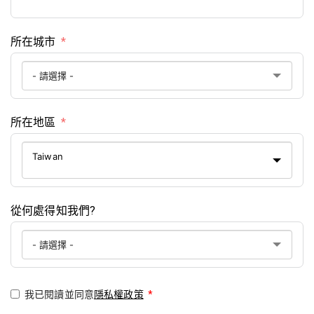
所在城市
所在地區
Taiwan
從何處得知我們?
我已閱讀並同意
隱私權政策
*